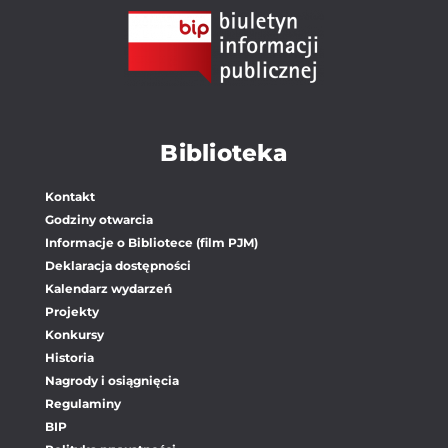
Biblioteka
Kontakt
Godziny otwarcia
Informacje o Bibliotece (film PJM)
Deklaracja dostępności
Kalendarz wydarzeń
Projekty
Konkursy
Historia
Nagrody i osiągnięcia
Regulaminy
BIP