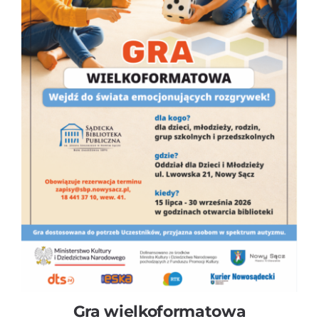
Gra wielkoformatowa
Gra wielkoformatowa