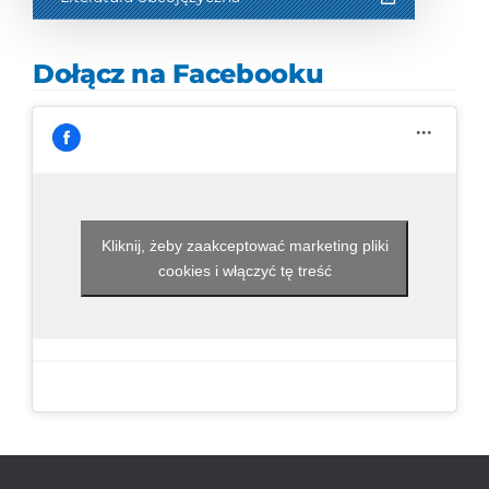
Dołącz na Facebooku
Kliknij, żeby zaakceptować marketing pliki
cookies i włączyć tę treść