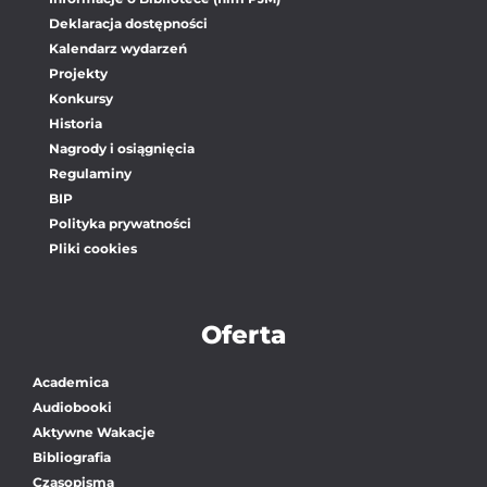
Deklaracja dostępności
Kalendarz wydarzeń
Projekty
Konkursy
Historia
Nagrody i osiągnięcia
Regulaminy
BIP
Polityka prywatności
Pliki cookies
Oferta
Academica
Audiobooki
Aktywne Wakacje
Bibliografia
Czasopisma