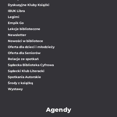
Dyskusyjne Kluby Książki
IBUK Libra
Legimi
Empik Go
Lekcje biblioteczne
Newsletter
Nowości w bibliotece
Oferta dla dzieci i młodzieży
Oferta dla Seniorów
Relacje ze spotkań
Sądecka Biblioteka Cyfrowa
Sądecki Klub Literacki
Spotkania Autorskie
Środy z książką
Wystawy
Agendy