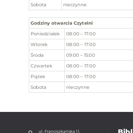
Sobota
nieczynne
Godziny otwarcia Czytelni
Poniedziałek
08:00 – 17:00
Wtorek
08:00 – 17:00
Środa
09:00 – 15:00
Czwartek
08:00 – 17:00
Piątek
08:00 – 17:00
Sobota
nieczynne
Bibl
ul. Franciszkańska 11,