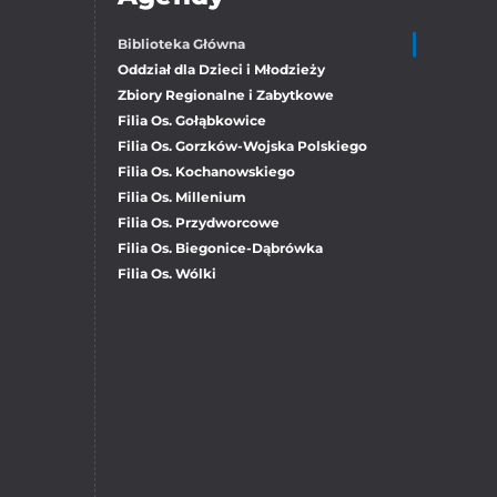
Biblioteka Główna
Oddział dla Dzieci i Młodzieży
Zbiory Regionalne i Zabytkowe
Filia Os. Gołąbkowice
Filia Os. Gorzków-Wojska Polskiego
Filia Os. Kochanowskiego
Filia Os. Millenium
Filia Os. Przydworcowe
Filia Os. Biegonice-Dąbrówka
Filia Os. Wólki