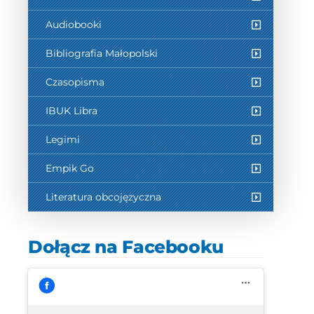
Audiobooki
Bibliografia Małopolski
Czasopisma
IBUK Libra
Legimi
Empik Go
Literatura obcojęzyczna
Dołącz na Facebooku