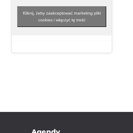
Kliknij, żeby zaakceptować marketing pliki
cookies i włączyć tę treść
Agendy