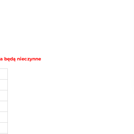
nia będą nieczynne