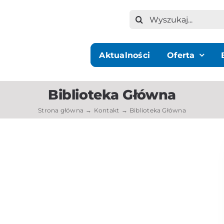
Szukaj
Aktualności
Oferta
Biblioteka Główna
Strona główna
Kontakt
Biblioteka Główna