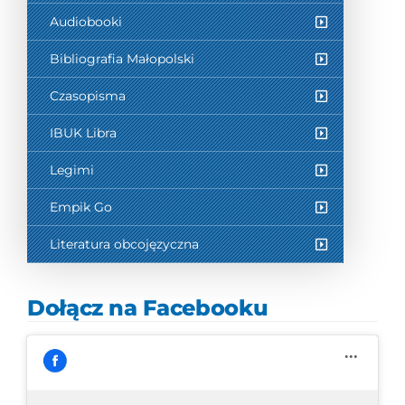
Audiobooki
Bibliografia Małopolski
Czasopisma
IBUK Libra
Legimi
Empik Go
Literatura obcojęzyczna
Dołącz na Facebooku