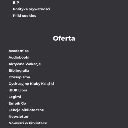
BIP
Polityka prywatności
Pliki cookies
Oferta
Academica
Audiobooki
Aktywne Wakacje
Bibliografia
Czasopisma
Dyskusyjne Kluby Książki
IBUK Libra
Legimi
Empik Go
Lekcje biblioteczne
Newsletter
Nowości w bibliotece