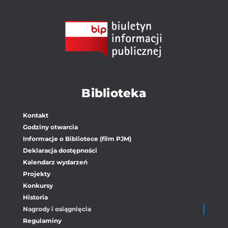
Biblioteka
Kontakt
Godziny otwarcia
Informacje o Bibliotece (film PJM)
Deklaracja dostępności
Kalendarz wydarzeń
Projekty
Konkursy
Historia
Nagrody i osiągnięcia
Regulaminy