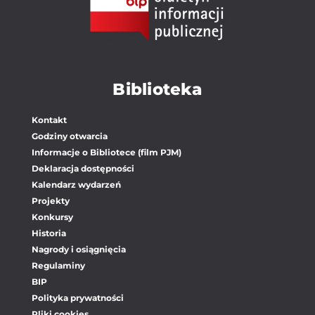
Biblioteka
Kontakt
Godziny otwarcia
Informacje o Bibliotece (film PJM)
Deklaracja dostępności
Kalendarz wydarzeń
Projekty
Konkursy
Historia
Nagrody i osiągnięcia
Regulaminy
BIP
Polityka prywatności
Pliki cookies