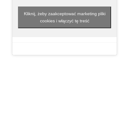
Kliknij, żeby zaakceptować marketing pliki
cookies i włączyć tę treść