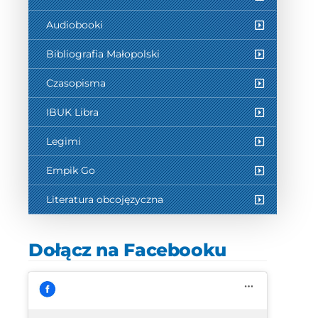
Audiobooki
Bibliografia Małopolski
Czasopisma
IBUK Libra
Legimi
Empik Go
Literatura obcojęzyczna
Dołącz na Facebooku