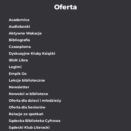
Oferta
Academica
Audiobooki
Aktywne Wakacje
Bibliografia
Czasopisma
Dyskusyjne Kluby Książki
IBUK Libra
Legimi
Empik Go
Lekcje biblioteczne
Newsletter
Nowości w bibliotece
Oferta dla dzieci i młodzieży
Oferta dla Seniorów
Relacje ze spotkań
Sądecka Biblioteka Cyfrowa
Sądecki Klub Literacki