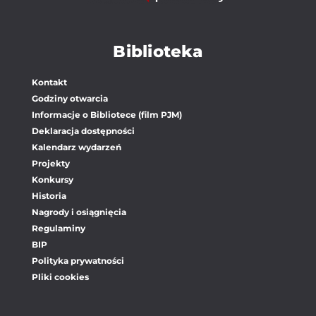
Biblioteka
Kontakt
Godziny otwarcia
Informacje o Bibliotece (film PJM)
Deklaracja dostępności
Kalendarz wydarzeń
Projekty
Konkursy
Historia
Nagrody i osiągnięcia
Regulaminy
BIP
Polityka prywatności
Pliki cookies