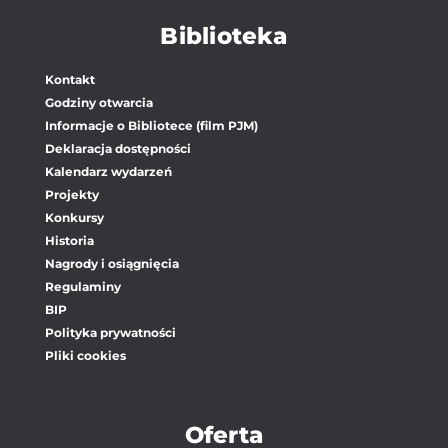
Biblioteka
Kontakt
Godziny otwarcia
Informacje o Bibliotece (film PJM)
Deklaracja dostępności
Kalendarz wydarzeń
Projekty
Konkursy
Historia
Nagrody i osiągnięcia
Regulaminy
BIP
Polityka prywatności
Pliki cookies
Oferta