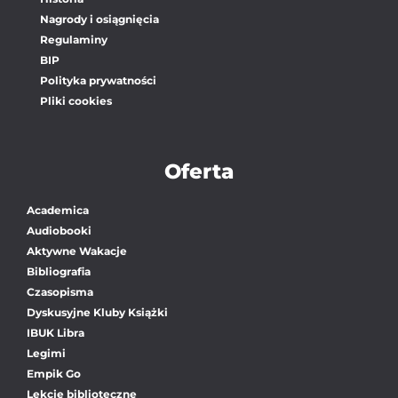
Nagrody i osiągnięcia
Regulaminy
BIP
Polityka prywatności
Pliki cookies
Oferta
Academica
Audiobooki
Aktywne Wakacje
Bibliografia
Czasopisma
Dyskusyjne Kluby Książki
IBUK Libra
Legimi
Empik Go
Lekcje biblioteczne