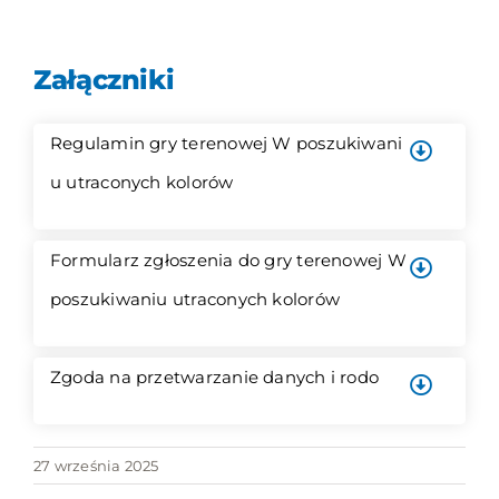
Załączniki
Regulamin gry terenowej W poszukiwani
u utraconych kolorów
Formularz zgłoszenia do gry terenowej W
poszukiwaniu utraconych kolorów
Zgoda na przetwarzanie danych i rodo
27 września 2025