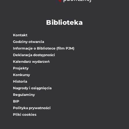
Biblioteka
Kontakt
Godziny otwarcia
Informacje o Bibliotece (film PJM)
Deklaracja dostępności
Kalendarz wydarzeń
Projekty
Konkursy
Historia
Nagrody i osiągnięcia
Regulaminy
BIP
Polityka prywatności
Pliki cookies