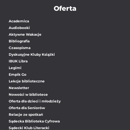
Oferta
Academica
Audiobooki
Aktywne Wakacje
Bibliografia
Czasopisma
Dyskusyjne Kluby Książki
IBUK Libra
Legimi
Empik Go
Lekcje biblioteczne
Newsletter
Nowości w bibliotece
Oferta dla dzieci i młodzieży
Oferta dla Seniorów
Relacje ze spotkań
Sądecka Biblioteka Cyfrowa
Sądecki Klub Literacki