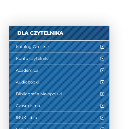
DLA CZYTELNIKA
Katalog On-Line
Konto czytelnika
Academica
Audiobooki
Bibliografia Małopolski
Czasopisma
IBUK Libra