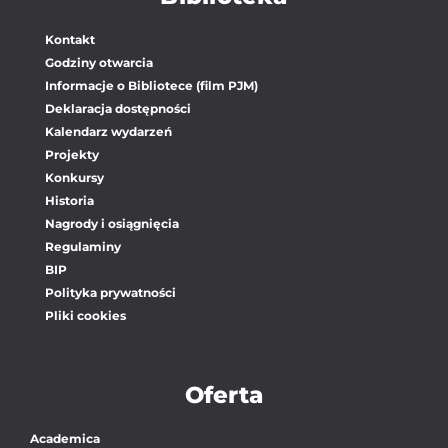
Kontakt
Godziny otwarcia
Informacje o Bibliotece (film PJM)
Deklaracja dostępności
Kalendarz wydarzeń
Projekty
Konkursy
Historia
Nagrody i osiągnięcia
Regulaminy
BIP
Polityka prywatności
Pliki cookies
Oferta
Academica