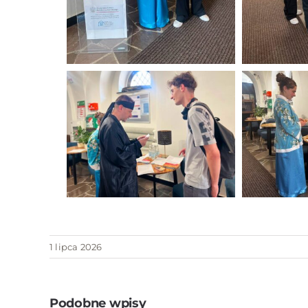
1 lipca 2026
Podobne wpisy