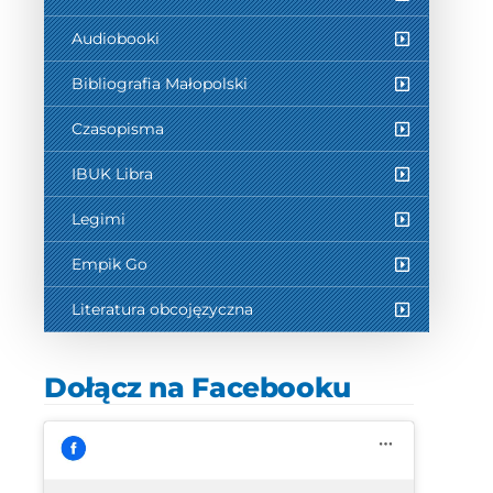
Audiobooki
Bibliografia Małopolski
Czasopisma
IBUK Libra
Legimi
Empik Go
Literatura obcojęzyczna
Dołącz na Facebooku