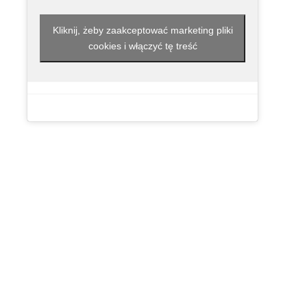
Kliknij, żeby zaakceptować marketing pliki
cookies i włączyć tę treść